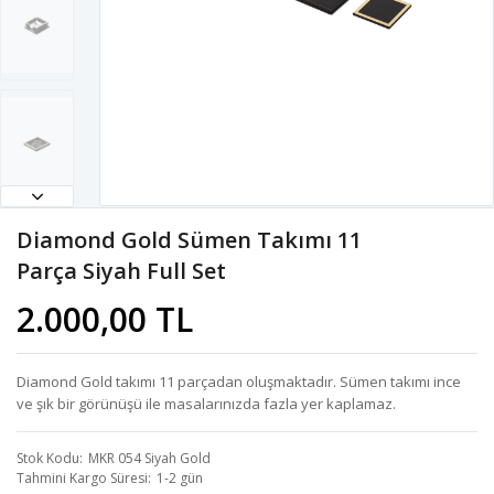
Diamond Gold Sümen Takımı 11
Parça Siyah Full Set
2.000,00 TL
Diamond Gold takımı 11 parçadan oluşmaktadır. Sümen takımı ince
ve şık bir görünüşü ile masalarınızda fazla yer kaplamaz.
Stok Kodu
MKR 054 Siyah Gold
Tahmini Kargo Süresi
1-2 gün