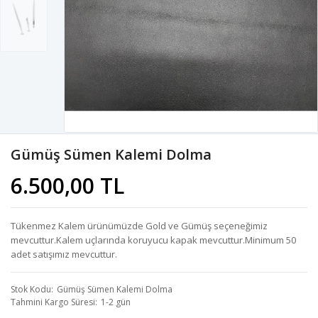
Gümüş Sümen Kalemi Dolma
6.500,00 TL
Tükenmez Kalem ürünümüzde Gold ve Gümüş seçeneğimiz
mevcuttur.Kalem uçlarında koruyucu kapak mevcuttur.Minimum 50
adet satışımız mevcuttur.
Stok Kodu
Gümüş Sümen Kalemi Dolma
Tahmini Kargo Süresi
1-2 gün